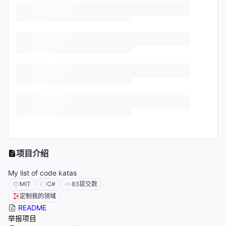
项目介绍
My list of code katas
MIT
C#
83
提交数
定制我的领域
README
举报项目