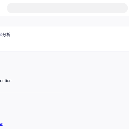
分析
ection
ub