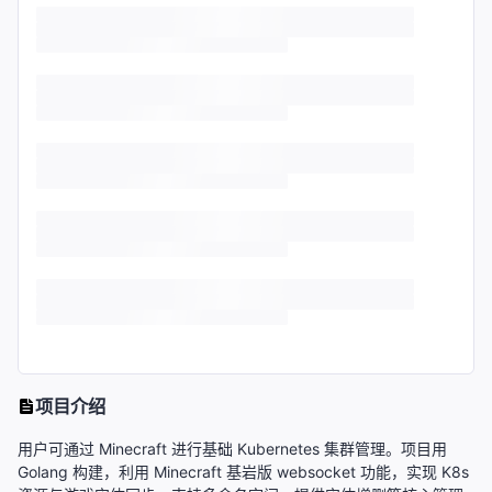
项目介绍
用户可通过 Minecraft 进行基础 Kubernetes 集群管理。项目用
Golang 构建，利用 Minecraft 基岩版 websocket 功能，实现 K8s