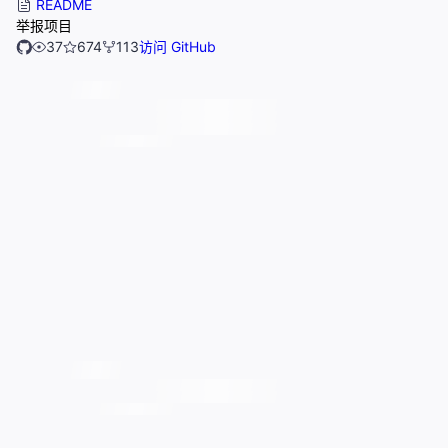
README
举报项目
37
674
113
访问 GitHub