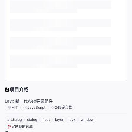
项目介绍
Layx 新一代Web弹窗组件。
MIT
JavaScript
245
提交数
artdialog
dialog
float
layer
layx
window
定制我的领域