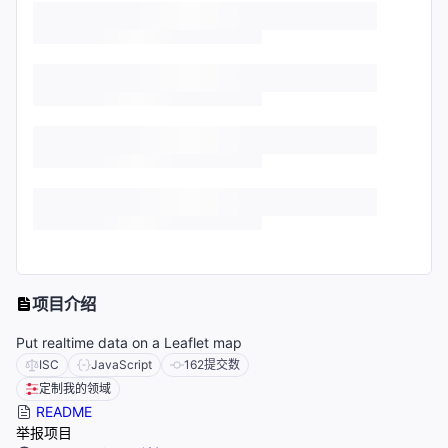
项目介绍
Put realtime data on a Leaflet map
ISC
JavaScript
162
提交数
定制我的领域
README
举报项目