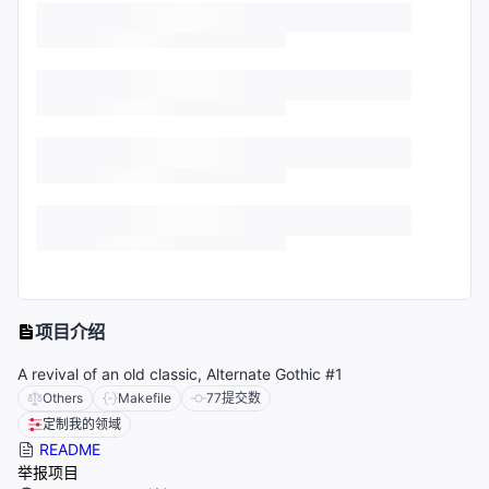
项目介绍
A revival of an old classic, Alternate Gothic #1
Others
Makefile
77
提交数
定制我的领域
README
举报项目