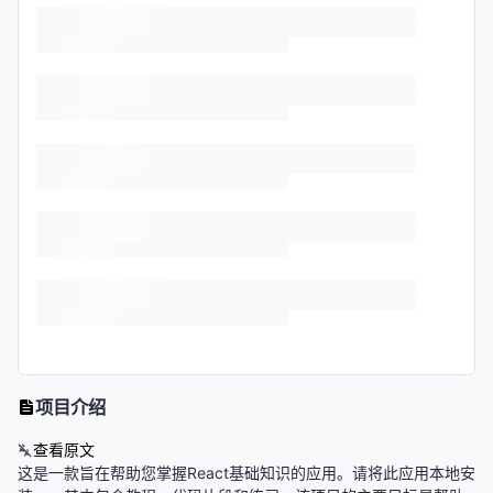
项目介绍
查看原文
这是一款旨在帮助您掌握React基础知识的应用。请将此应用本地安