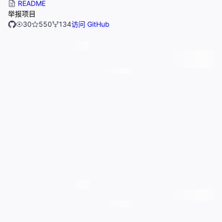
README
举报项目
30
550
134
访问 GitHub