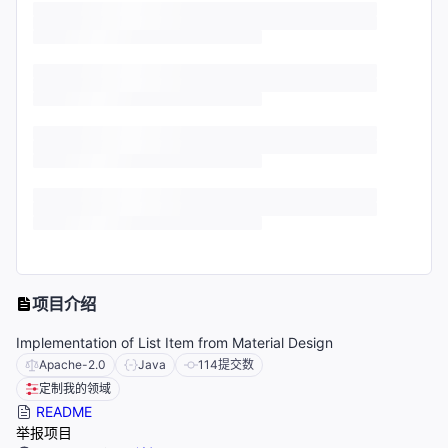
项目介绍
Implementation of List Item from Material Design
Apache-2.0
Java
114
提交数
定制我的领域
README
举报项目