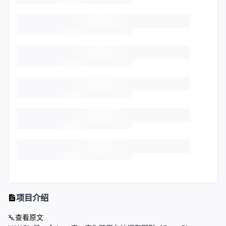
项目介绍
查看原文