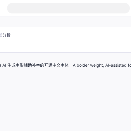
分析
助补字的开源中文字体。A bolder weight, AI-assisted fo