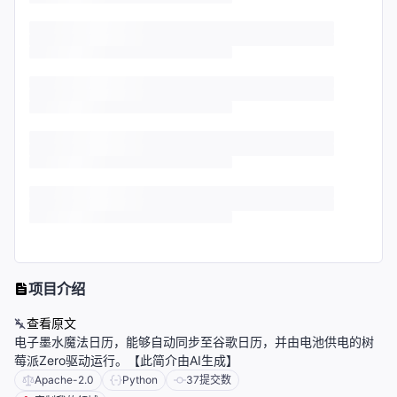
项目介绍
查看原文
电子墨水魔法日历，能够自动同步至谷歌日历，并由电池供电的树
莓派Zero驱动运行。【此简介由AI生成】
Apache-2.0
Python
37
提交数