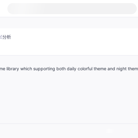
分析
ibrary which supporting both daily colorful theme and night them