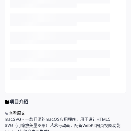
项目介绍
查看原文
macSVG - 一款开源的macOS应用程序，用于设计HTML5
SVG（可缩放矢量图形）艺术与动画，配备WebKit网页视图功能