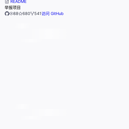
README
举报项目
88
680
541
访问 GitHub