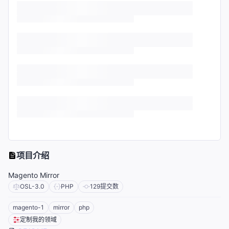
项目介绍
Magento Mirror
OSL-3.0
PHP
129
提交数
magento-1
mirror
php
定制我的领域