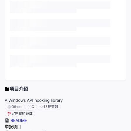
项目介绍
A Windows API hooking library
Others
C
13
提交数
定制我的领域
README
举报项目