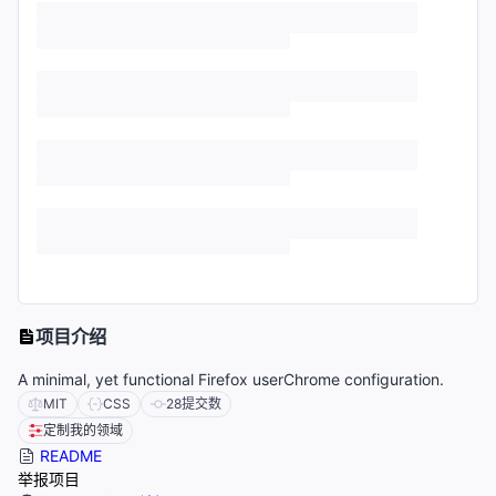
项目介绍
A minimal, yet functional Firefox userChrome configuration.
MIT
CSS
28
提交数
定制我的领域
README
举报项目