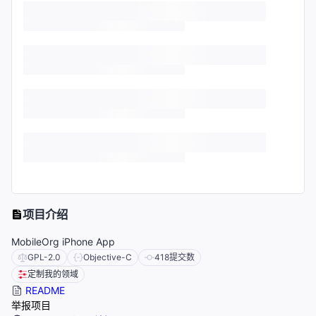
项目介绍
MobileOrg iPhone App
GPL-2.0
Objective-C
418
提交数
定制我的领域
README
举报项目