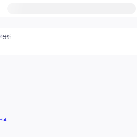
分析
Hub