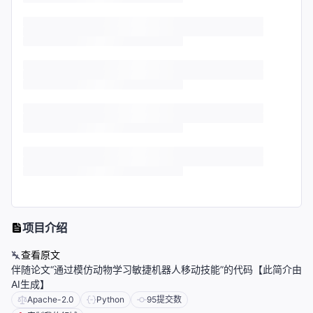
项目介绍
查看原文
伴随论文“通过模仿动物学习敏捷机器人移动技能”的代码【此简介由
AI生成】
Apache-2.0
Python
95
提交数