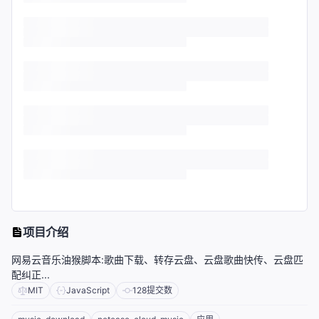
项目介绍
网易云音乐油猴脚本:歌曲下载、转存云盘、云盘歌曲快传、云盘匹
配纠正...
MIT
JavaScript
128
提交数