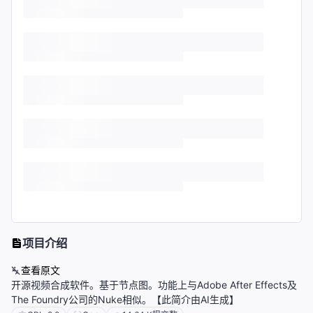
项目介绍
查看原文
开源视频合成软件。基于节点图。功能上与Adobe After Effects及
The Foundry公司的Nuke相似。【此简介由AI生成】