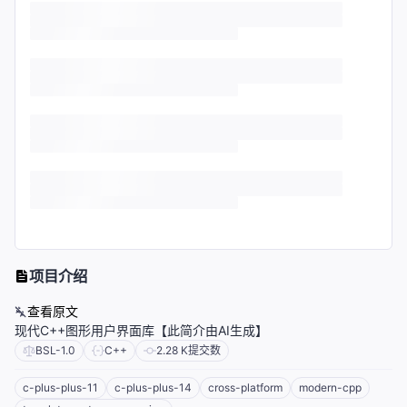
项目介绍
查看原文
现代C++图形用户界面库【此简介由AI生成】
BSL-1.0
C++
2.28 K
提交数
c-plus-plus-11
c-plus-plus-14
cross-platform
modern-cpp