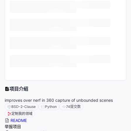
项目介绍
improves over nerf in 360 capture of unbounded scenes
BSD-2-Clause
Python
74
提交数
定制我的领域
README
举报项目