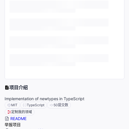
项目介绍
Implementation of newtypes in TypeScript
MIT
TypeScript
50
提交数
定制我的领域
README
举报项目