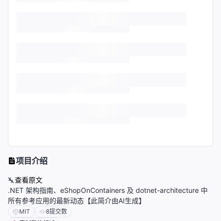
项目介绍
查看原文
.NET 架构指南、eShopOnContainers 及 dotnet-architecture 中
所有参考应用的最新动态【此简介由AI生成】
MIT
8
提交数