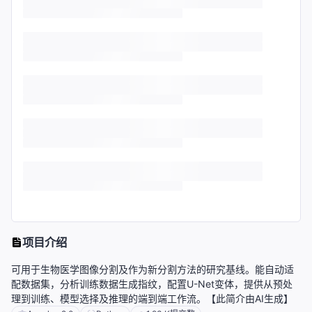
项目介绍
可用于生物医学图像分割及作为新分割方法的研究基线。能自动适
配数据集，分析训练数据生成指纹，配置U-Net变体，提供从预处
理到训练、模型选择及推理的端到端工作流。【此简介由AI生成】