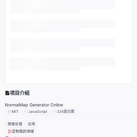
项目介绍
NormalMap Generator Online
MIT
JavaScript
235
提交数
图像处理
应用
定制我的领域