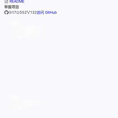
README
举报项目
17
552
132
访问 GitHub