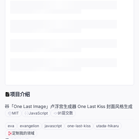
项目介绍
🧸「One Last Image」卢浮宫生成器 One Last Kiss 封面风格生成
MIT
JavaScript
91
提交数
eva
evangelion
javascript
one-last-kiss
utada-hikaru
定制我的领域