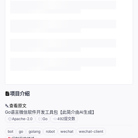
项目介绍
查看原文
Go语言微信软件开发工具包【此简介由AI生成】
Apache-2.0
Go
492
提交数
bot
go
golang
robot
wechat
wechat-client