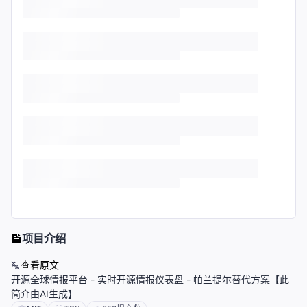
项目介绍
查看原文
开源全球情报平台 - 实时开源情报仪表盘 - 帕兰提尔替代方案【此
简介由AI生成】