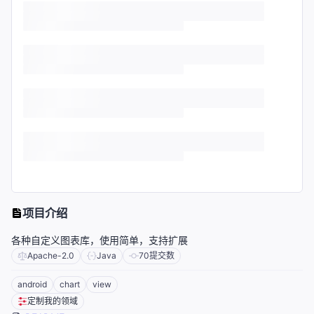
项目介绍
各种自定义图表库，使用简单，支持扩展
Apache-2.0
Java
70
提交数
android
chart
view
定制我的领域