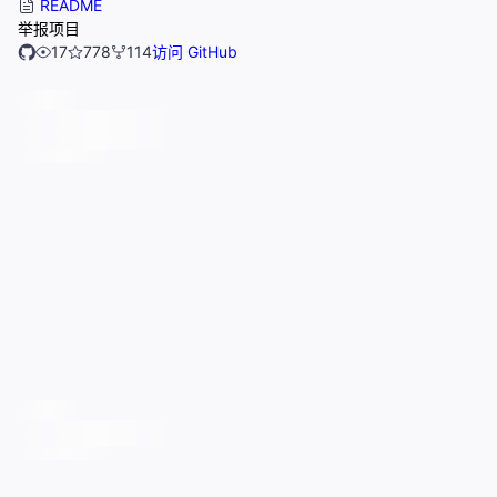
README
举报项目
17
778
114
访问 GitHub