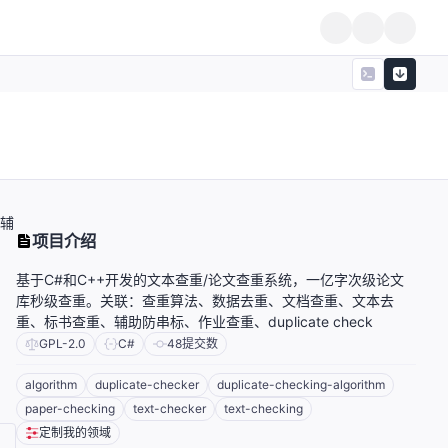
、辅
项目介绍
基于C#和C++开发的文本查重/论文查重系统，一亿字次级论文
库秒级查重。关联：查重算法、数据去重、文档查重、文本去
重、标书查重、辅助防串标、作业查重、duplicate check
GPL-2.0
C#
48
提交数
algorithm
duplicate-checker
duplicate-checking-algorithm
paper-checking
text-checker
text-checking
定制我的领域