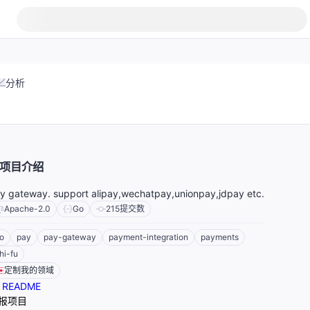
分析
项目介绍
y gateway. support alipay,wechatpay,unionpay,jdpay etc.
Apache-2.0
Go
215
提交数
o
pay
pay-gateway
payment-integration
payments
hi-fu
定制我的领域
README
报项目