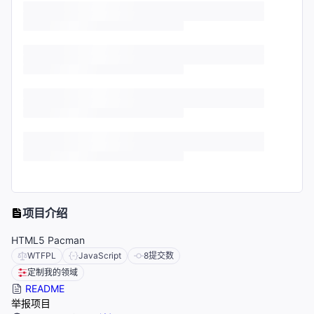
项目介绍
HTML5 Pacman
WTFPL
JavaScript
8
提交数
定制我的领域
README
举报项目