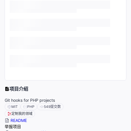
项目介绍
Git hooks for PHP projects
MIT
PHP
549
提交数
定制我的领域
README
举报项目