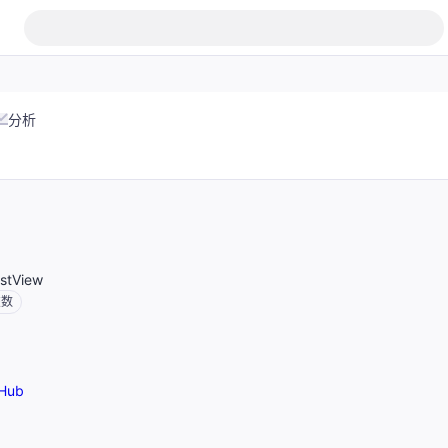
分析
stView
交数
Hub