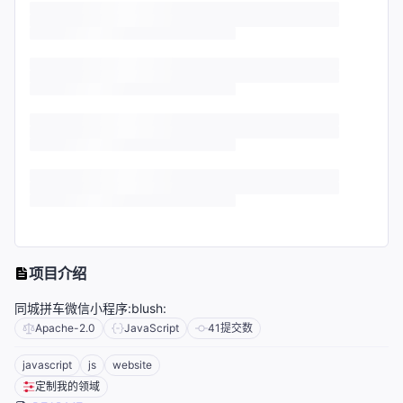
项目介绍
同城拼车微信小程序:blush:
Apache-2.0
JavaScript
41
提交数
javascript
js
website
定制我的领域