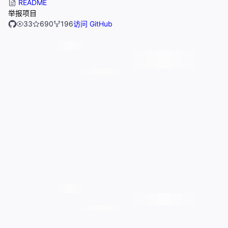
README
举报项目
33
690
196
访问 GitHub