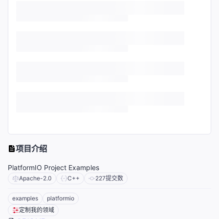
项目介绍
PlatformIO Project Examples
Apache-2.0
C++
227
提交数
examples
platformio
定制我的领域