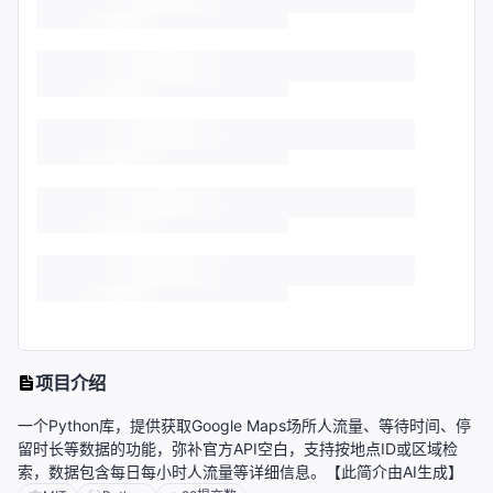
项目介绍
一个Python库，提供获取Google Maps场所人流量、等待时间、停
留时长等数据的功能，弥补官方API空白，支持按地点ID或区域检
索，数据包含每日每小时人流量等详细信息。【此简介由AI生成】