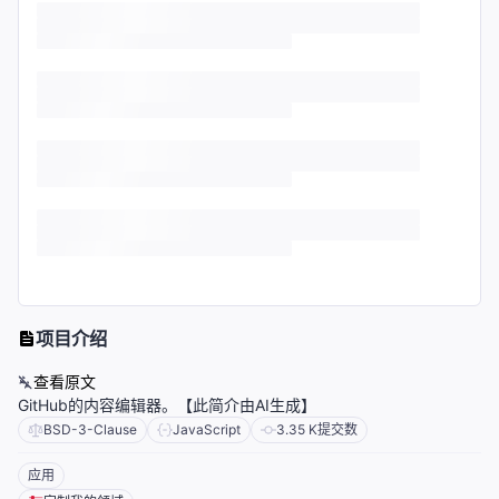
项目介绍
查看原文
GitHub的内容编辑器。【此简介由AI生成】
BSD-3-Clause
JavaScript
3.35 K
提交数
应用