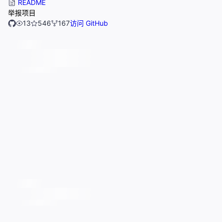
README
举报项目
13
546
167
访问 GitHub