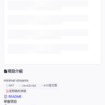
项目介绍
minimal streams
MIT
JavaScript
410
提交数
定制我的领域
README
举报项目