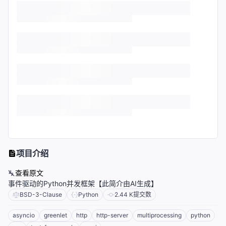
项目介绍
查看原文
事件驱动的Python并发框架【此简介由AI生成】
BSD-3-Clause
Python
2.44 K
提交数
asyncio
greenlet
http
http-server
multiprocessing
python