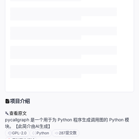
项目介绍
查看原文
pycallgraph 是一个用于为 Python 程序生成调用图的 Python 模
块。【此简介由AI生成】
GPL-2.0
Python
287
提交数