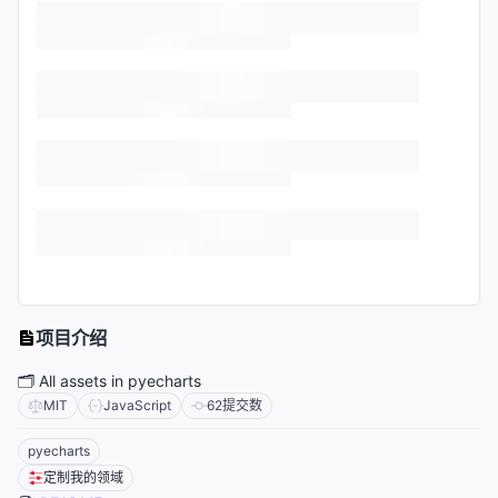
项目介绍
🗂 All assets in pyecharts
MIT
JavaScript
62
提交数
pyecharts
定制我的领域