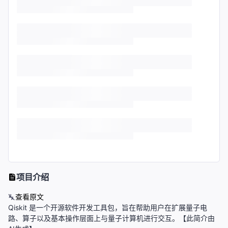
项目介绍
查看原文
Qiskit 是一个开源软件开发工具包，旨在帮助用户在扩展量子电
路、算子以及基本操作层面上与量子计算机进行交互。【此简介由