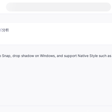
分析
o Snap, drop shadow on Windows, and support Native Style such as