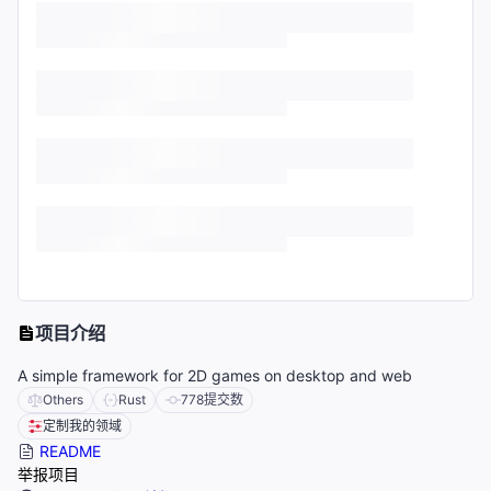
项目介绍
A simple framework for 2D games on desktop and web
Others
Rust
778
提交数
定制我的领域
README
举报项目