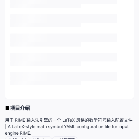
项目介绍
用于 RIME 输入法引擎的一个 LaTeX 风格的数学符号输入配置文件
| A LaTeX-style math symbol YAML configuration file for input
engine RIME.